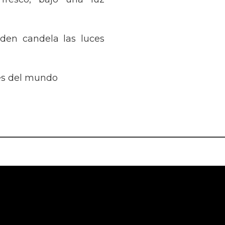
den candela las luces
es del mundo