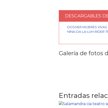
DESCARGABLES DE
DOSSIER MUJERES VIVAS
NINA-DA-LA-LUH-RIDER-T
Galería de fotos 
Entradas rela