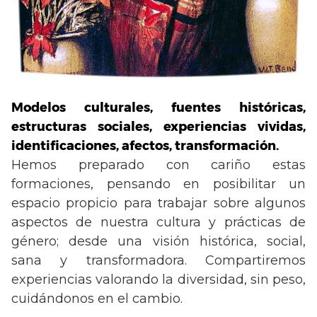
Modelos culturales, fuentes históricas,
estructuras sociales, experiencias vividas,
identificaciones, afectos, transformación.
​Hemos preparado con cariño estas
formaciones, pensando en posibilitar un
espacio propicio para trabajar sobre algunos
aspectos de nuestra cultura y prácticas de
género; desde una visión histórica, social,
sana y transformadora. Compartiremos
experiencias valorando la diversidad, sin peso,
cuidándonos en el cambio.