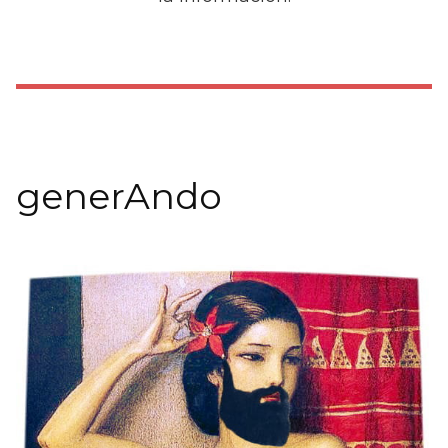
generAndo