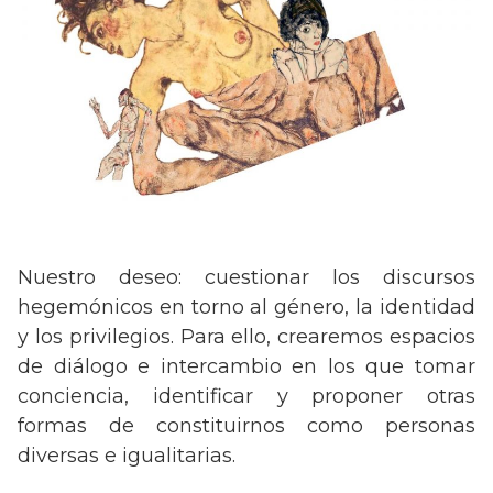
Nuestro deseo: cuestionar los discursos
hegemónicos en torno al género, la identidad
y los privilegios. Para ello, crearemos espacios
de diálogo e intercambio en los que tomar
conciencia, identificar y proponer otras
formas de constituirnos como personas
diversas e igualitarias.