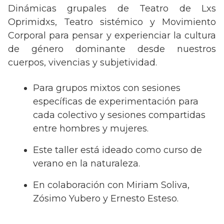
Dinámicas grupales de Teatro de Lxs
Oprimidxs, Teatro sistémico y Movimiento
Corporal para pensar y experienciar la cultura
de género dominante desde nuestros
cuerpos, vivencias y subjetividad.
Para grupos mixtos con sesiones
específicas de experimentación para
cada colectivo y sesiones compartidas
entre hombres y mujeres.
Este taller está ideado como curso de
verano en la naturaleza.
En colaboración con Miriam Soliva,
Zósimo Yubero y Ernesto Esteso.