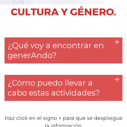
CULTURA Y GÉNERO.
¿Qué voy a encontrar en
generAndo?
¿Cómo puedo llevar a
cabo estas actividades?
Haz click en el signo + para que se despliegue
la información.