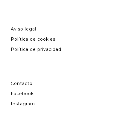
Aviso legal
Política de cookies
Política de privacidad
Contacto
Facebook
Instagram