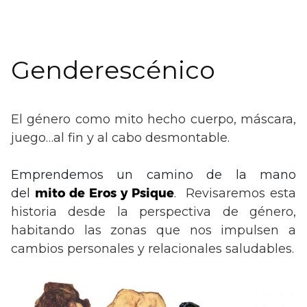
Genderescénico
El género como mito hecho cuerpo, máscara,
juego…al fin y al cabo desmontable.
Emprendemos un camino de la mano
del
mito de Eros y Psique
.
Revisaremos esta
historia desde la perspectiva de género,
habitando las zonas que nos impulsen a
cambios personales y relacionales saludables.