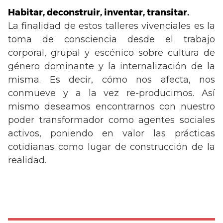
Habitar, deconstruir, inventar, transitar.
La finalidad de estos talleres vivenciales es la
toma de consciencia desde el trabajo
corporal, grupal y escénico sobre cultura de
género dominante y la internalización de la
misma. Es decir, cómo nos afecta, nos
conmueve y a la vez re-producimos. Así
mismo deseamos encontrarnos con nuestro
poder transformador como agentes sociales
activos, poniendo en valor las prácticas
cotidianas como lugar de construcción de la
realidad.