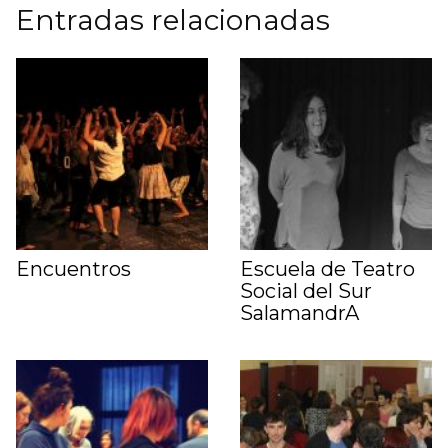
Entradas relacionadas
Encuentros
Escuela de Teatro
Social del Sur
SalamandrA