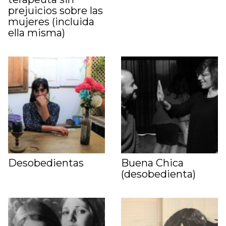
prejuicios sobre las
mujeres (incluida
ella misma)
Desobedientas
Buena Chica
(desobedienta)