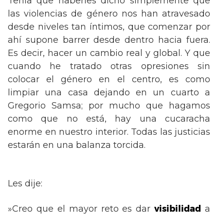
Tenía que haberles dicho simplemente que
las violencias de género nos han atravesado
desde niveles tan íntimos, que comenzar por
ahí supone barrer desde dentro hacia fuera.
Es decir, hacer un cambio real y global. Y que
cuando he tratado otras opresiones sin
colocar el género en el centro, es como
limpiar una casa dejando en un cuarto a
Gregorio Samsa; por mucho que hagamos
como que no está, hay una cucaracha
enorme en nuestro interior. Todas las justicias
estarán en una balanza torcida.
Les dije:
​»Creo que el mayor reto es dar
visibilidad
a