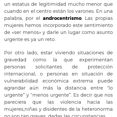
un estatus de legitimidad mucho menor que
cuando en el centro están los varones. En una
palabra, por el
androcentrismo
. Las propias
mujeres hemos incorporado este sentimiento
de «ser menos» y darle un lugar como asunto
urgente es ya un reto.
Por otro lado, estar viviendo situaciones de
gravedad como la que experimentan
personas solicitantes de protección
internacional, o personas en situación de
vulnerabilidad económica extrema puede
agrandar aún más la distancia entre “lo
urgente” y “menos urgente”. Es decir que nos
pareciera que las violencia hacia las
mujeres,niñas y disidentes de la heteronorma
no son tan graves, dadas las circunstancias.