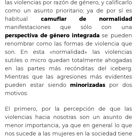
las violencias por razón de género, y calificarlo
como un asunto prioritario; ya de por sí es
habitual
camuflar de normalidad
manifestaciones que sólo con una
perspectiva de género integrada
se pueden
renombrar como las formas de violencia que
son. En esta «normalidad» las violencias
sutiles o micro quedan totalmente ahogadas
en las partes más recónditas del iceberg.
Mientras que las agresiones más evidentes
pueden estar siendo
minorizadas
por dos
motivos:
El primero, por la percepción de que las
violencias hacia nosotras son un asunto de
menor importancia, ya que en general lo que
nos sucede a las mujeres en la sociedad tiene