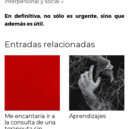
interpersonal y social «
En definitiva, no sólo es urgente, sino que
además es útil.
Entradas relacionadas
Me encantaría ir a
Aprendizajes
la consulta de una
terapeuta sin