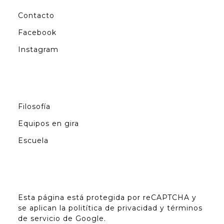
Contacto
Facebook
Instagram
Filosofía
Equipos en gira
Escuela
Esta página está protegida por reCAPTCHA y
se aplican la
politítica de privacidad
y
términos
de servicio
de Google.