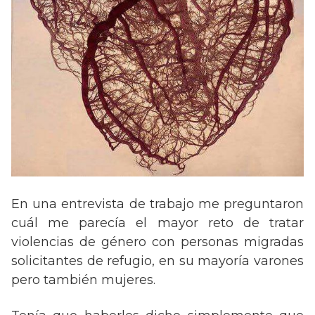
En una entrevista de trabajo me preguntaron
cuál me parecía el mayor reto de tratar
violencias de género con personas migradas
solicitantes de refugio, en su mayoría varones
pero también mujeres.