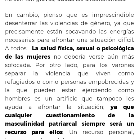
En cambio, pienso que es imprescindible
desenterrar las violencias de género, ya que
precisamente están socavando las energías
necesarias para afrontar una situación difícil.
A todos:
La salud física, sexual o psicológica
de las mujeres
no debería verse aún más
sofocada. Por otro lado, para los varones
separar la violencia que viven como
refugiados o como personas empobrecidas y
la que pueden estar ejerciendo como
hombres es un artificio que tampoco les
ayuda a afrontar la situación;
ya que
cualquier cuestionamiento de la
masculinidad patriarcal siempre será un
recurso para ellos
. Un recurso personal,