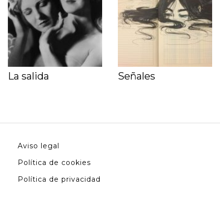
La salida
Señales
Aviso legal
Política de cookies
Política de privacidad