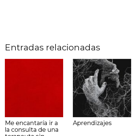
Entradas relacionadas
Me encantaría ir a
Aprendizajes
la consulta de una