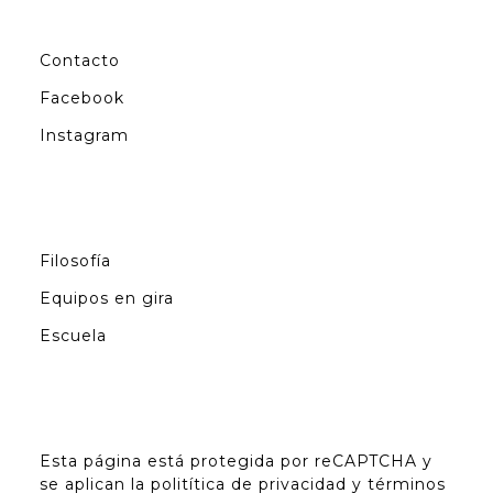
Contacto
Facebook
Instagram
Filosofía
Equipos en gira
Escuela
Esta página está protegida por reCAPTCHA y
se aplican la
politítica de privacidad
y
términos