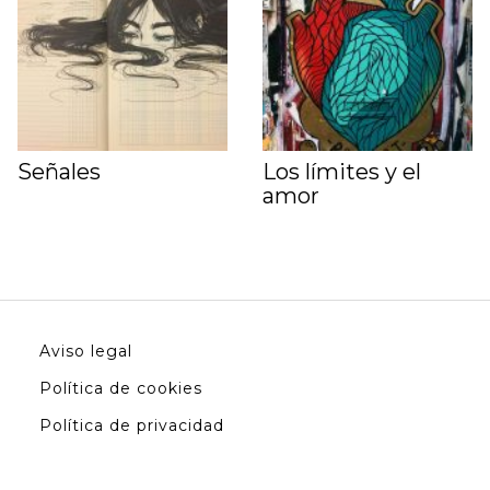
Señales
Los límites y el
amor
Aviso legal
Política de cookies
Política de privacidad