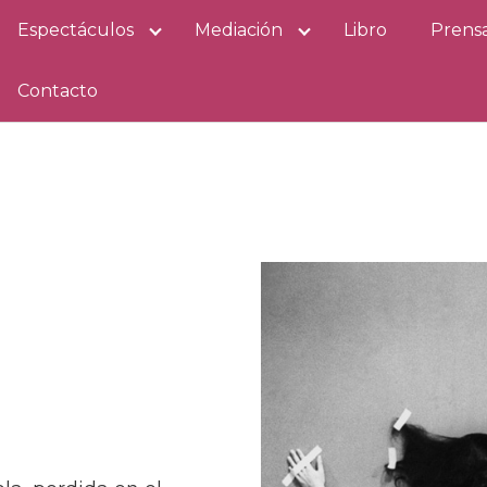
Espectáculos
Mediación
Libro
Prens
Contacto